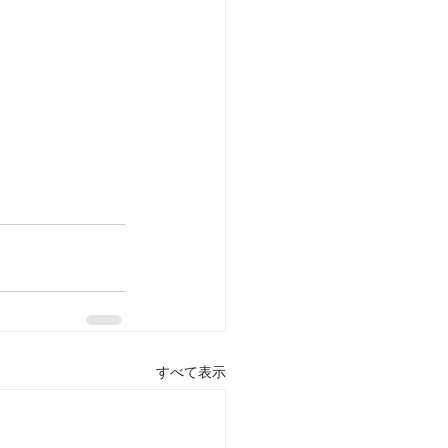
すべて表示