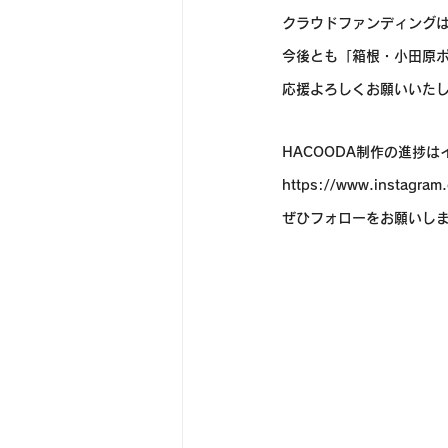
クラウドファンディング
今後とも「箱根・小田原ポ
応援よろしくお願いいた
HACOODA制作の進捗
https://www.instagram
ぜひフォローをお願いします