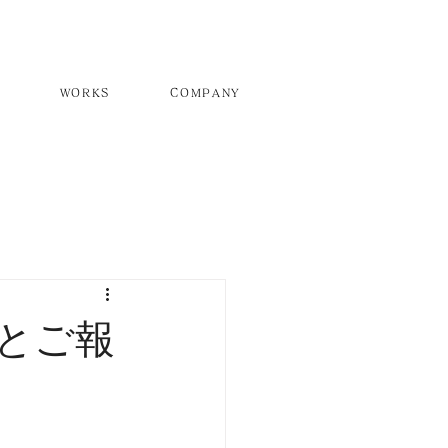
WORKS
COMPANY
とご報