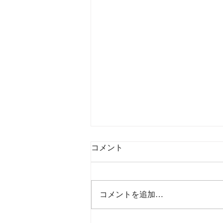
コメント
コメントを追加…