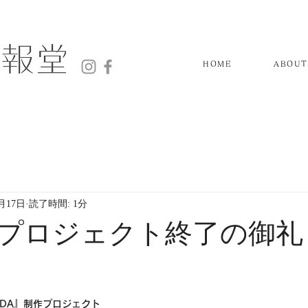
HOME
ABOUT
3月17日
読了時間: 1分
プロジェクト終了の御礼
ODA』制作プロジェクト