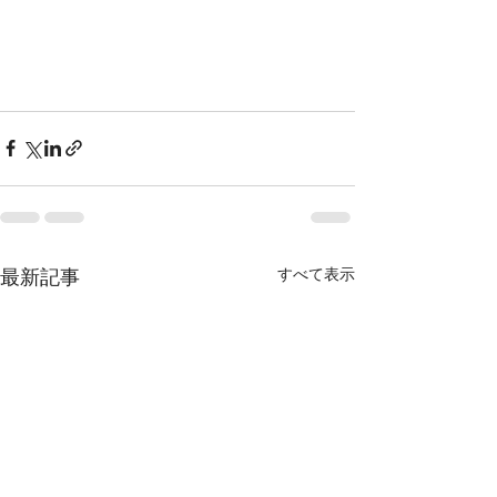
最新記事
すべて表示