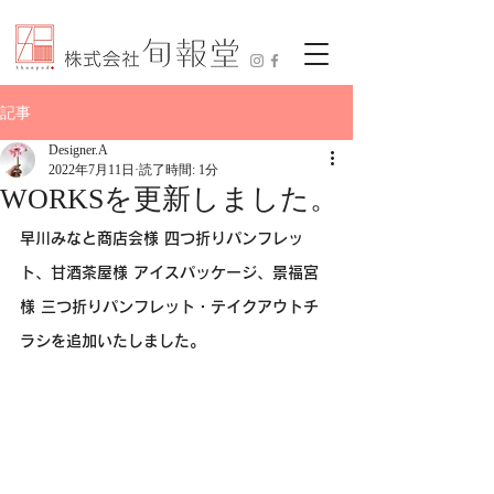
記事
Designer.A
2022年7月11日
読了時間: 1分
WORKSを更新しました。
早川みなと商店会様 四つ折りパンフレッ
ト、甘酒茶屋様 アイスパッケージ、景福宮
様 三つ折りパンフレット・テイクアウトチ
ラシを追加いたしました。