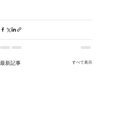
最新記事
すべて表示