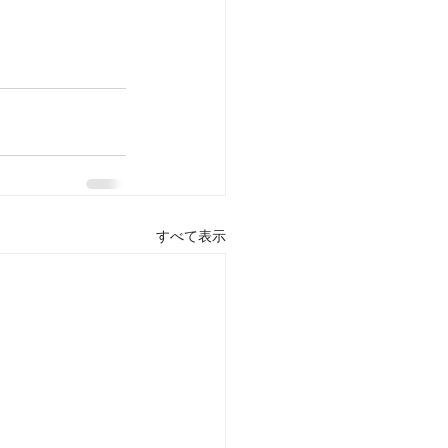
すべて表示