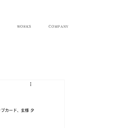
WORKS
COMPANY
プカード、玄様 タ