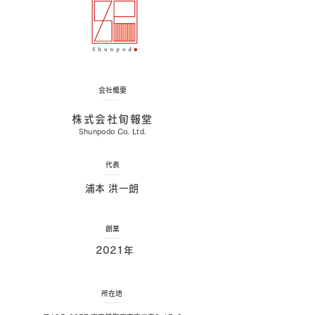
会社概要
株式会社旬報堂
Shunpodo Co. Ltd.
代表
浦本 洪一朗
創業
2021年
所在地